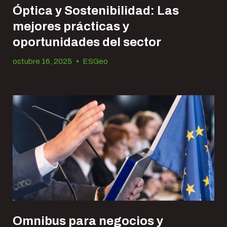
Óptica y Sostenibilidad: Las
mejores prácticas y
oportunidades del sector
octubre 16, 2025
•
ESGeo
Omnibus para negocios y