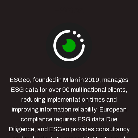
ESGeo
ESGeo, founded in Milan in 2019, manages
ESG data for over 90 multinational clients,
reducing implementation times and
improving information reliability. European
compliance requires ESG data Due
Diligence, and ESGeo provides consultancy