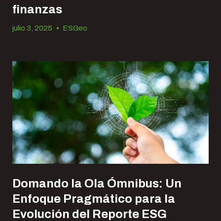
finanzas
julio 3, 2025
•
ESGeo
Domando la Ola Ómnibus: Un
Enfoque Pragmático para la
Evolución del Reporte ESG