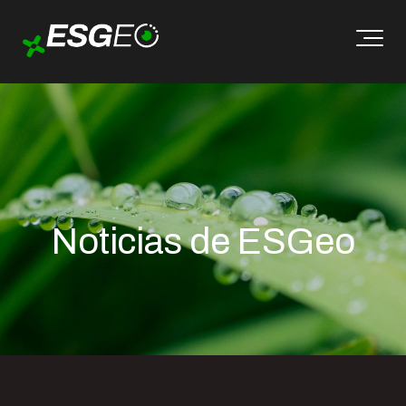
Noticias de ESGeo