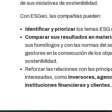
de sus iniciativas de sostenibilidad.
Con ESGeo, las compañías pueden:
Identificar y priorizar
los temas ESG 
Comparar sus resultados en mater
sus homólogos y con las normas del sec
gestores en la consecución de los obje
sostenibilidad
.
Reforzar las relaciones con las princip
interesadas, como
inversores, agenci
instituciones financieras y clientes.