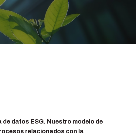
a de datos ESG. Nuestro modelo de
procesos relacionados con la