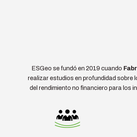
ESGeo se fundó en 2019 cuando
Fabr
realizar estudios en profundidad sobre l
del rendimiento no financiero para los 