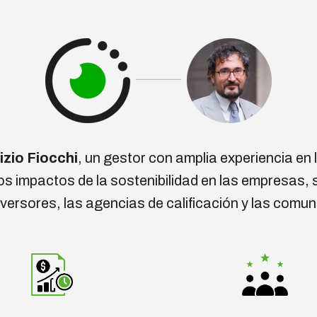
izio Fiocchi
, un gestor con amplia experiencia en 
os impactos de la sostenibilidad en las empresas, 
inversores, las agencias de calificación y las com