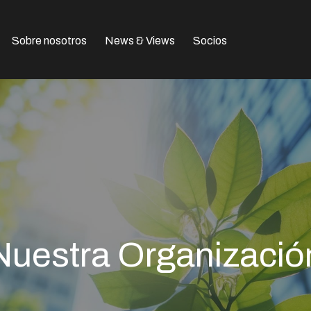
Sobre nosotros
News & Views
Socios
Nuestra Organizació