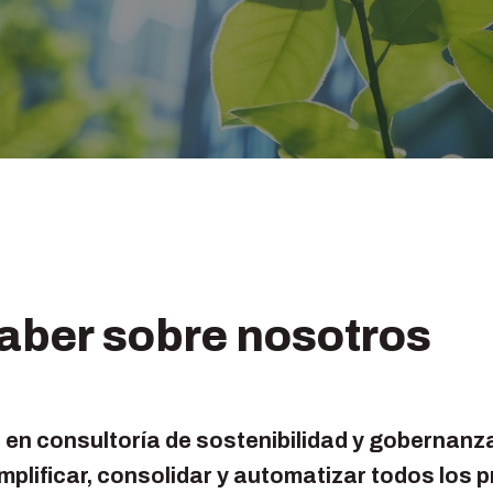
saber sobre nosotros
en consultoría de sostenibilidad y gobernanz
plificar, consolidar y automatizar todos los 