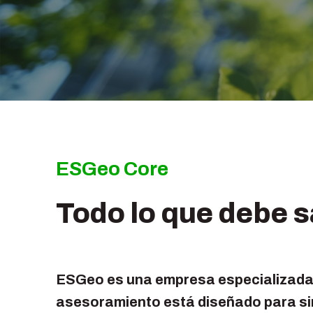
ESGeo Core
Todo lo que debe 
ESGeo es una empresa especializada 
asesoramiento está diseñado para sim