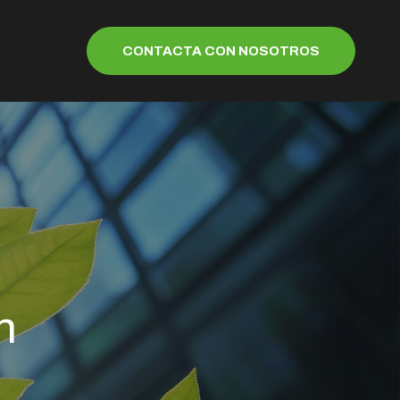
CONTACTA CON NOSOTROS
n