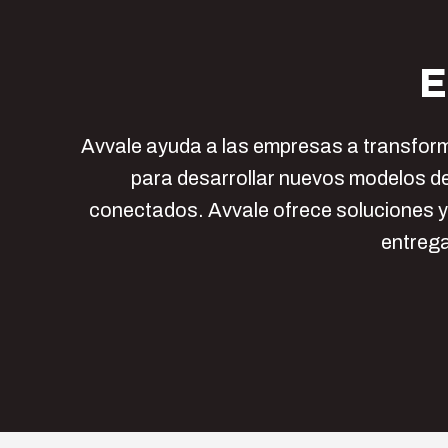
E
Avvale ayuda a las empresas a transform
para desarrollar nuevos modelos de
conectados. Avvale ofrece soluciones y
entrega