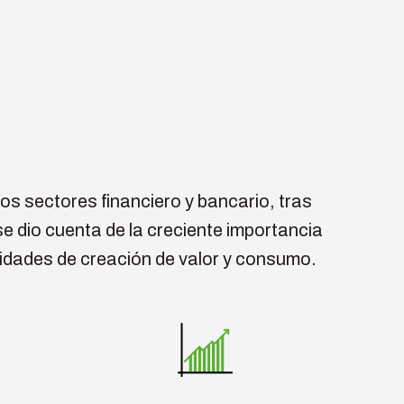
los sectores financiero y bancario, tras
se dio cuenta de la creciente importancia
unidades de creación de valor y consumo.