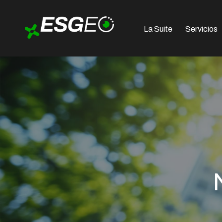
La Suite
Servicios