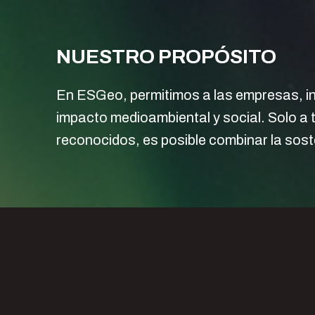
NUESTRO PROPÓSITO
En ESGeo, permitimos a las empresas, in
impacto medioambiental y social. Solo a 
reconocidos, es posible combinar la sosten