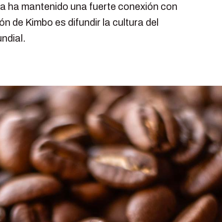
resa ha mantenido una fuerte conexión con
ón de Kimbo es difundir la cultura del
ndial.