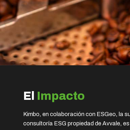
El
Impacto
Kimbo, en colaboración con ESGeo, la su
consultoría ESG propiedad de Avvale, e