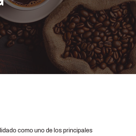
G
idado como uno de los principales