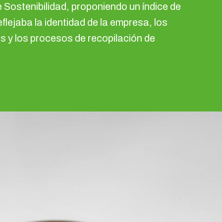
 Sostenibilidad, proponiendo un índice de
flejaba la identidad de la empresa, los
s y los procesos de recopilación de