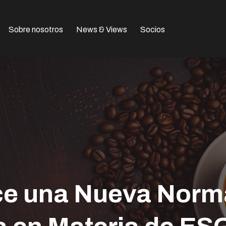
Sobre nosotros
News & Views
Socios
e una Nueva Norma