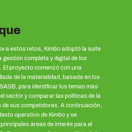
que
e a estos retos, Kimbo adoptó la suite
gestión completa y digital de los
. El proyecto comenzó con una
lada de la materialidad, basada en los
ASB, para identificar los temas más
el sector y comparar las políticas de la
 de sus competidores. A continuación,
ntexto operativo de Kimbo y se
 principales áreas de interés para el