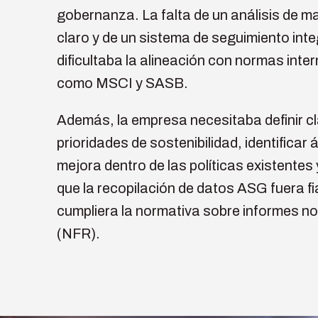
gobernanza. La falta de un análisis de ma
claro y de un sistema de seguimiento int
dificultaba la alineación con normas inte
como MSCI y SASB.
Además, la empresa necesitaba definir c
prioridades de sostenibilidad, identificar 
mejora dentro de las políticas existentes
que la recopilación de datos ASG fuera fi
cumpliera la normativa sobre informes no
(NFR).