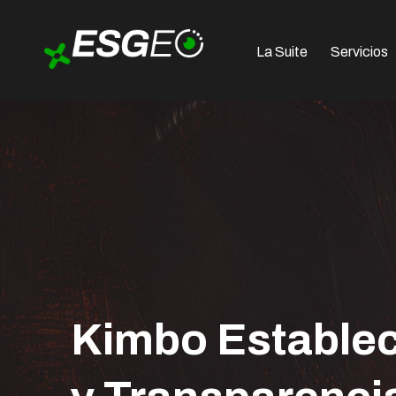
La Suite
Servicios
Kimbo Establec