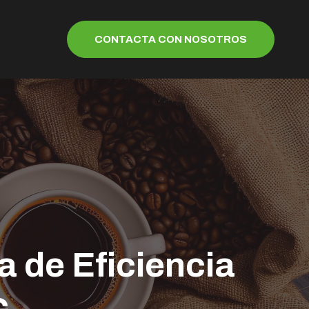
CONTACTA CON NOSOTROS
 de Eficiencia