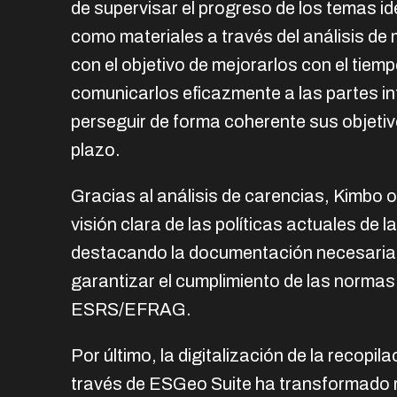
de supervisar el progreso de los temas id
como materiales a través del análisis de 
con el objetivo de mejorarlos con el tiemp
comunicarlos eficazmente a las partes i
perseguir de forma coherente sus objetiv
plazo.
Gracias al análisis de carencias, Kimbo 
visión clara de las políticas actuales de 
destacando la documentación necesaria
garantizar el cumplimiento de las normas
ESRS/EFRAG.
Por último, la digitalización de la recopil
través de ESGeo Suite ha transformado 