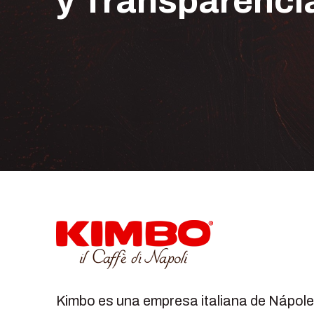
y Transparenci
Kimbo es una empresa italiana de Nápole